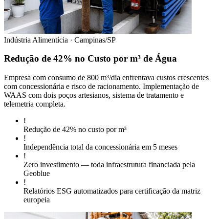
Indústria Alimentícia · Campinas/SP
Redução de 42% no Custo por m³ de Água
Empresa com consumo de 800 m³/dia enfrentava custos crescentes
com concessionária e risco de racionamento. Implementação de
WAAS com dois poços artesianos, sistema de tratamento e
telemetria completa.
!
Redução de 42% no custo por m³
!
Independência total da concessionária em 5 meses
!
Zero investimento — toda infraestrutura financiada pela
Geoblue
!
Relatórios ESG automatizados para certificação da matriz
europeia