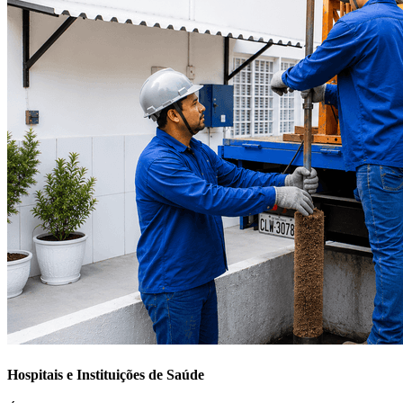
Hospitais e Instituições de Saúde