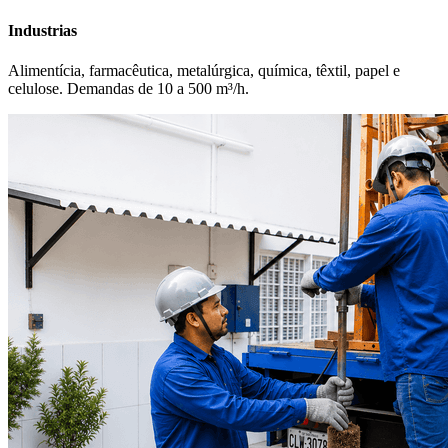
Industrias
Alimentícia, farmacêutica, metalúrgica, química, têxtil, papel e
celulose. Demandas de 10 a 500 m³/h.