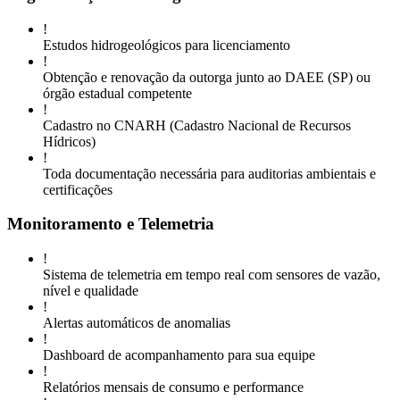
!
Estudos hidrogeológicos para licenciamento
!
Obtenção e renovação da outorga junto ao DAEE (SP) ou
órgão estadual competente
!
Cadastro no CNARH (Cadastro Nacional de Recursos
Hídricos)
!
Toda documentação necessária para auditorias ambientais e
certificações
Monitoramento e Telemetria
!
Sistema de telemetria em tempo real com sensores de vazão,
nível e qualidade
!
Alertas automáticos de anomalias
!
Dashboard de acompanhamento para sua equipe
!
Relatórios mensais de consumo e performance