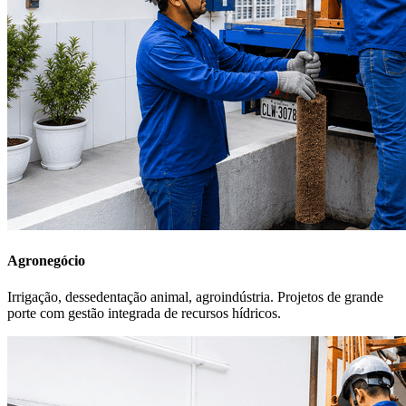
Agronegócio
Irrigação, dessedentação animal, agroindústria. Projetos de grande
porte com gestão integrada de recursos hídricos.