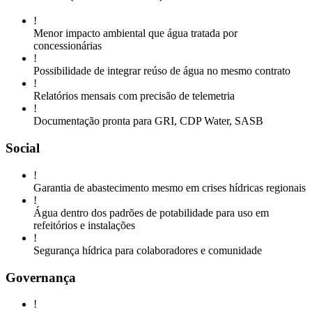
!
Menor impacto ambiental que água tratada por
concessionárias
!
Possibilidade de integrar reúso de água no mesmo contrato
!
Relatórios mensais com precisão de telemetria
!
Documentação pronta para GRI, CDP Water, SASB
Social
!
Garantia de abastecimento mesmo em crises hídricas regionais
!
Água dentro dos padrões de potabilidade para uso em
refeitórios e instalações
!
Segurança hídrica para colaboradores e comunidade
Governança
!