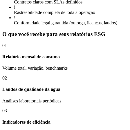
Contratos claros com SLAs definidos
!
Rastreabilidade completa de toda a operação
!
Conformidade legal garantida (outorga, licenças, laudos)
O que você recebe para seus relatórios ESG
01
Relatório mensal de consumo
Volume total, variação, benchmarks
02
Laudos de qualidade da água
Análises laboratoriais periódicas
03
Indicadores de eficiência