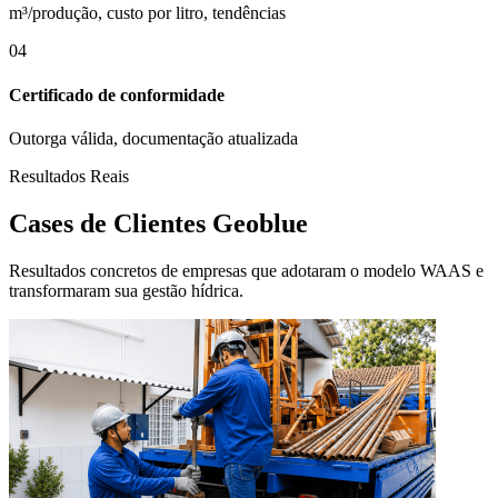
m³/produção, custo por litro, tendências
04
Certificado de conformidade
Outorga válida, documentação atualizada
Resultados Reais
Cases de Clientes Geoblue
Resultados concretos de empresas que adotaram o modelo WAAS e
transformaram sua gestão hídrica.