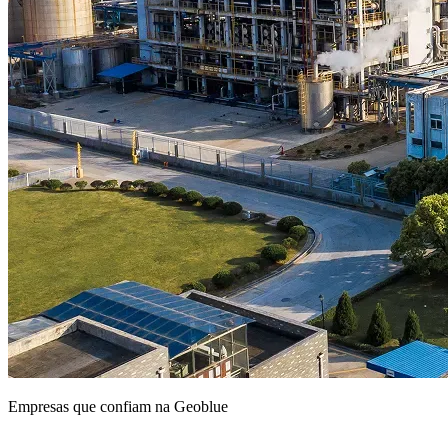
Empresas que confiam na Geoblue