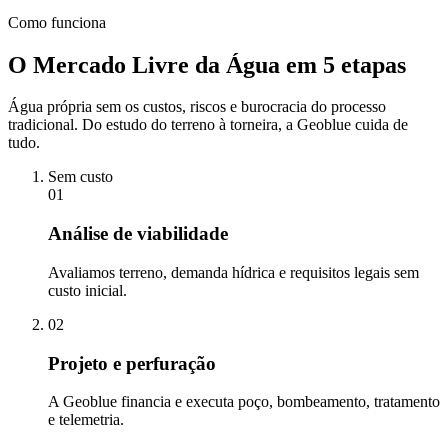
Como funciona
O Mercado Livre da Água em 5 etapas
Água própria sem os custos, riscos e burocracia do processo
tradicional. Do estudo do terreno à torneira, a Geoblue cuida de
tudo.
Sem custo
01
Análise de viabilidade
Avaliamos terreno, demanda hídrica e requisitos legais sem
custo inicial.
02
Projeto e perfuração
A Geoblue financia e executa poço, bombeamento, tratamento
e telemetria.