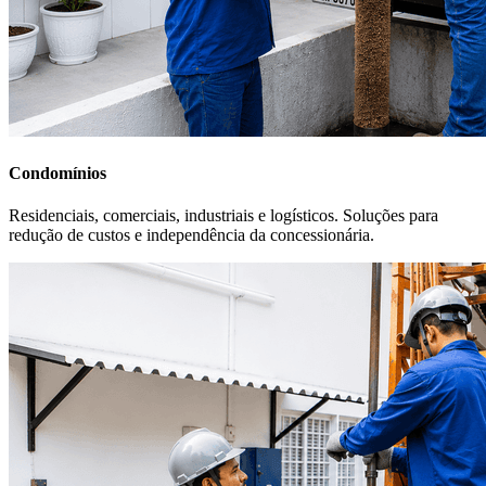
Condomínios
Residenciais, comerciais, industriais e logísticos. Soluções para
redução de custos e independência da concessionária.