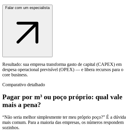
Falar com um especialista
Resultado: sua empresa transforma gasto de capital
(CAPEX)
em
despesa operacional previsível
(OPEX)
— e libera recursos para o
core business.
Comparativo detalhado
Pagar por m³ ou poço próprio: qual vale
mais a pena?
“Não seria melhor simplesmente ter meu próprio poço?” É a dúvida
mais comum. Para a maioria das empresas, os números respondem
sozinhos.